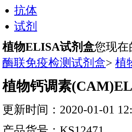
抗体
试剂
植物ELISA试剂盒
您现在
酶联免疫检测试剂盒
>
植
植物钙调素(CAM)EL
更新时间：2020-01-01 12:
产品货号：KS12471