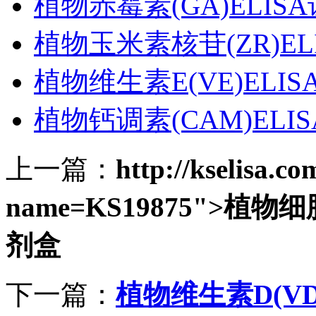
植物赤霉素(GA)ELIS
植物玉米素核苷(ZR)EL
植物维生素E(VE)ELI
植物钙调素(CAM)ELI
上一篇：
http://kselisa.c
name=KS19875">植物细
剂盒
下一篇：
植物维生素D(VD