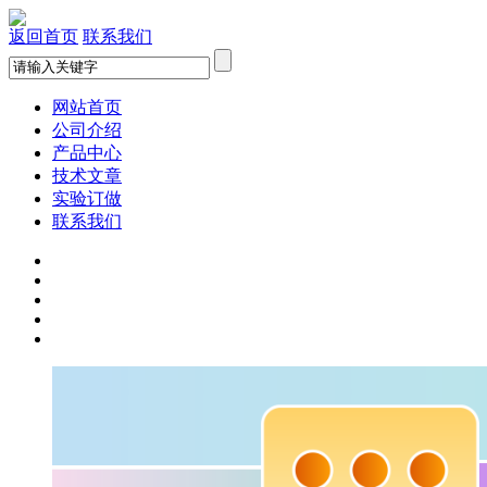
返回首页
联系我们
网站首页
公司介绍
产品中心
技术文章
实验订做
联系我们