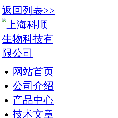
返回列表>>
网站首页
公司介绍
产品中心
技术文章