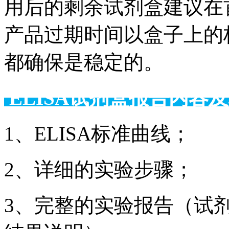
用后的剩余试剂盒建议在
产品过期时间以盒子上的
都确保是稳定的。
ELISA试剂盒报告
1、ELISA标准曲线；
2、详细的实验步骤；
3、完整的实验报告（试