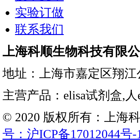
实验订做
联系我们
上海科顺生物科技有限公
地址：上海市嘉定区翔江
主营产品：elisa试剂盒,人
© 2020 版权所有：
号：沪ICP备17012044号-