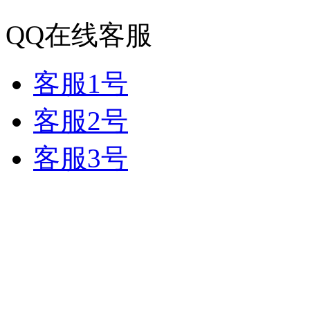
QQ在线客服
客服1号
客服2号
客服3号