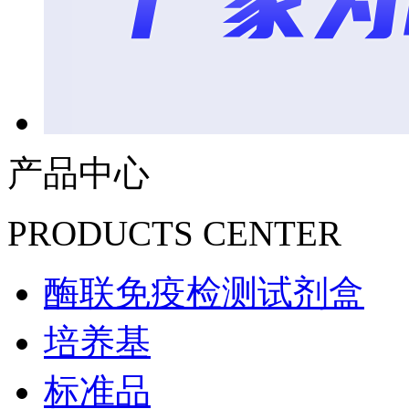
产品中心
PRODUCTS CENTER
酶联免疫检测试剂盒
培养基
标准品