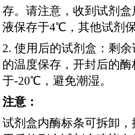
存。请注意，收到试剂盒后
液保存于4℃，其他试剂保
2. 使用后的试剂盒：剩
的温度保存，开封后的酶
于-20℃，避免潮湿。
注意：
试剂盒内酶标条可拆卸，