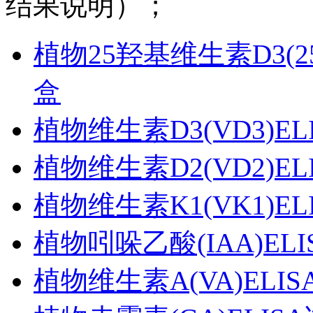
结果说明）；
植物25羟基维生素D3(25(
盒
植物维生素D3(VD3)E
植物维生素D2(VD2)E
植物维生素K1(VK1)E
植物吲哚乙酸(IAA)EL
植物维生素A(VA)ELI