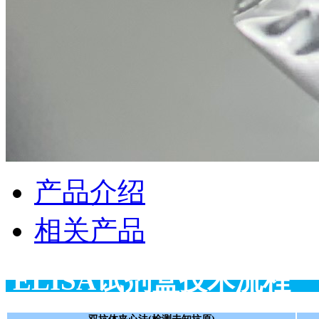
产品介绍
相关产品
ELISA试剂盒