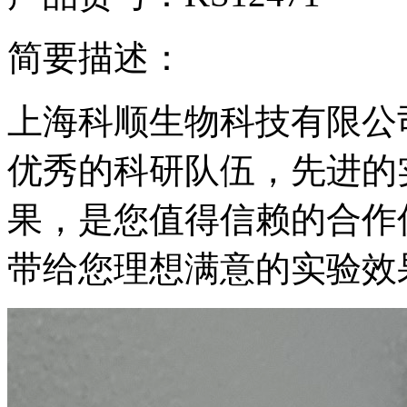
简要描述：
上海科顺生物科技有限公
优秀的科研队伍，先进的
果，是您值得信赖的合作
带给您理想满意的实验效