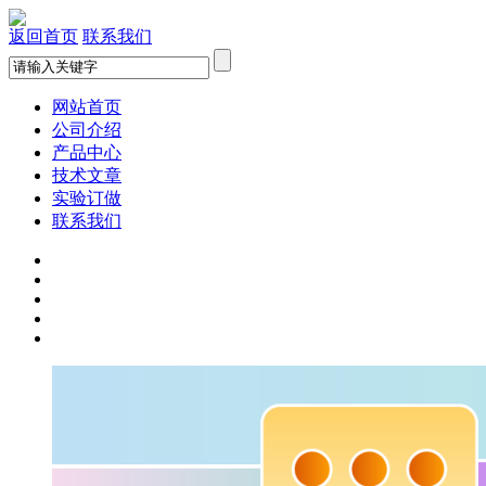
返回首页
联系我们
网站首页
公司介绍
产品中心
技术文章
实验订做
联系我们