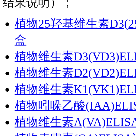
结果说明）；
植物25羟基维生素D3(25(
盒
植物维生素D3(VD3)E
植物维生素D2(VD2)E
植物维生素K1(VK1)E
植物吲哚乙酸(IAA)EL
植物维生素A(VA)ELI