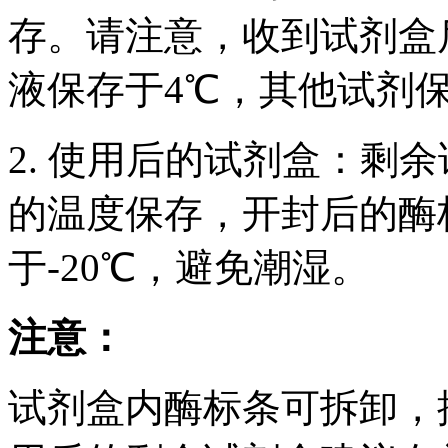
存。请注意，收到试剂盒后
液保存于4℃，其他试剂保
2. 使用后的试剂盒：剩
的温度保存，开封后的酶
于-20℃，避免潮湿。
注意：
试剂盒内酶标条可拆卸，