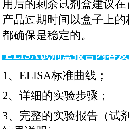
用后的剩余试剂盒建议在
产品过期时间以盒子上的
都确保是稳定的。
ELISA试剂盒报告
1、ELISA标准曲线；
2、详细的实验步骤；
3、完整的实验报告（试