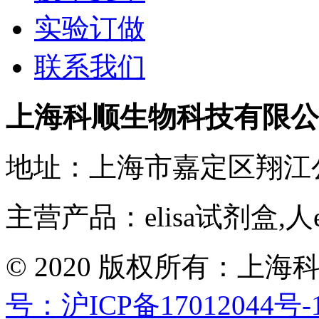
实验订做
联系我们
上海科顺生物科技有限公
地址：上海市嘉定区翔江
主营产品：elisa试剂盒,人
© 2020 版权所有：
号：沪ICP备17012044号-