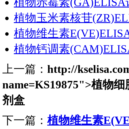
植物赤霉素(GA)ELIS
植物玉米素核苷(ZR)EL
植物维生素E(VE)ELI
植物钙调素(CAM)ELI
上一篇：
http://kselisa.c
name=KS19875">植物细
剂盒
下一篇：
植物维生素E(VE