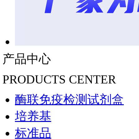
产品中心
PRODUCTS CENTER
酶联免疫检测试剂盒
培养基
标准品