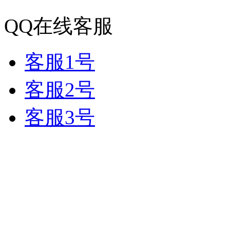
QQ在线客服
客服1号
客服2号
客服3号