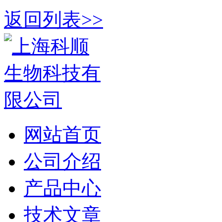
返回列表>>
网站首页
公司介绍
产品中心
技术文章