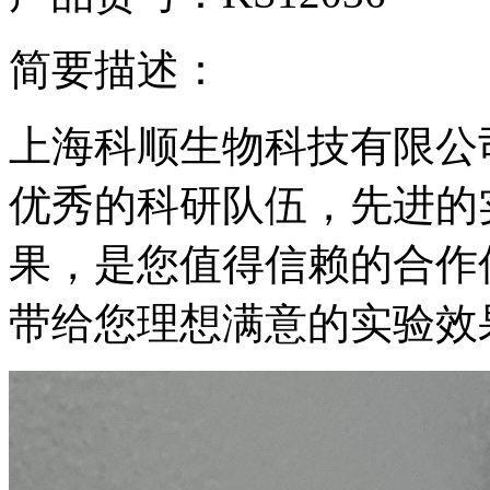
简要描述：
上海科顺生物科技有限公
优秀的科研队伍，先进的
果，是您值得信赖的合作
带给您理想满意的实验效