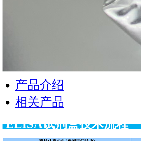
产品介绍
相关产品
ELISA试剂盒