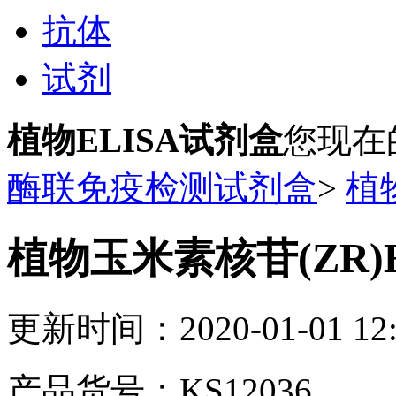
抗体
试剂
植物ELISA试剂盒
您现在
酶联免疫检测试剂盒
>
植
植物玉米素核苷(ZR)
更新时间：2020-01-01 12:
产品货号：KS12036