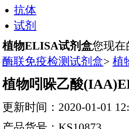
抗体
试剂
植物ELISA试剂盒
您现在
酶联免疫检测试剂盒
>
植
植物吲哚乙酸(IAA)E
更新时间：2020-01-01 12:
产品货号：KS10873