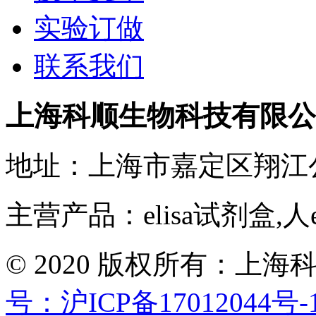
实验订做
联系我们
上海科顺生物科技有限公
地址：上海市嘉定区翔江
主营产品：elisa试剂盒,人
© 2020 版权所有：
号：沪ICP备17012044号-