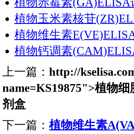
植物赤霉素(GA)ELIS
植物玉米素核苷(ZR)EL
植物维生素E(VE)ELI
植物钙调素(CAM)ELI
上一篇：
http://kselisa.c
name=KS19875">植物细
剂盒
下一篇：
植物维生素A(VA