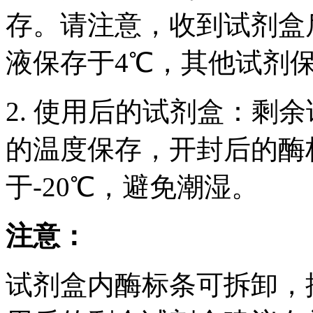
存。请注意，收到试剂盒后
液保存于4℃，其他试剂保
2. 使用后的试剂盒：剩
的温度保存，开封后的酶
于-20℃，避免潮湿。
注意：
试剂盒内酶标条可拆卸，