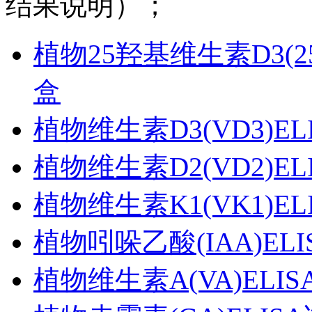
结果说明）；
植物25羟基维生素D3(25(
盒
植物维生素D3(VD3)E
植物维生素D2(VD2)E
植物维生素K1(VK1)E
植物吲哚乙酸(IAA)EL
植物维生素A(VA)ELI