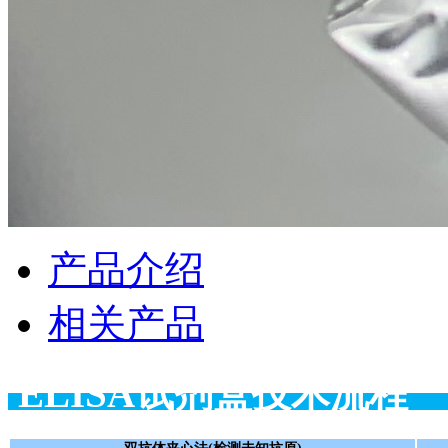
产品介绍
相关产品
ELISA试剂盒