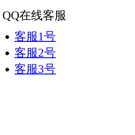
QQ在线客服
客服1号
客服2号
客服3号