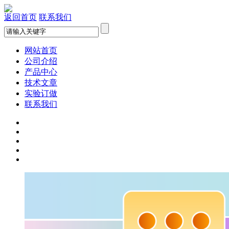
返回首页
联系我们
网站首页
公司介绍
产品中心
技术文章
实验订做
联系我们