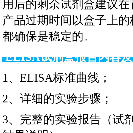
用后的剩余试剂盒建议在
产品过期时间以盒子上的
都确保是稳定的。
ELISA试剂盒报告
1、ELISA标准曲线；
2、详细的实验步骤；
3、完整的实验报告（试