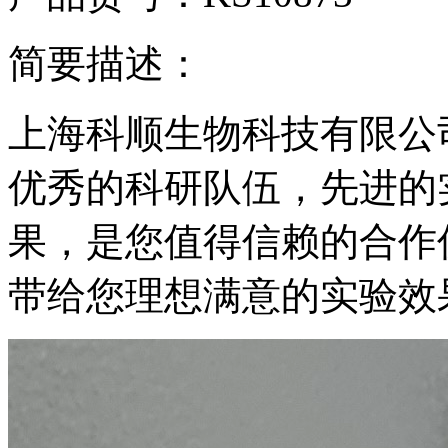
简要描述：
上海科顺生物科技有限公
优秀的科研队伍，先进的
果，是您值得信赖的合作
带给您理想满意的实验效