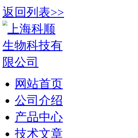
返回列表>>
网站首页
公司介绍
产品中心
技术文章