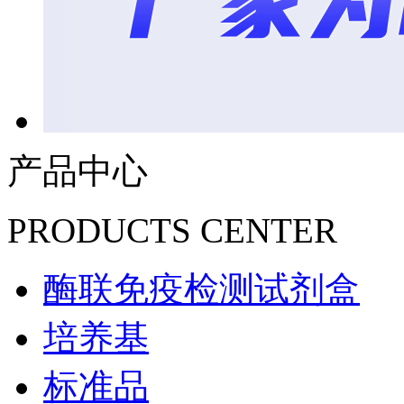
产品中心
PRODUCTS CENTER
酶联免疫检测试剂盒
培养基
标准品