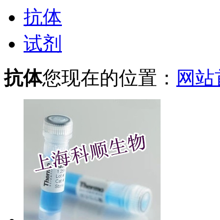
抗体
试剂
抗体
您现在的位置：
网站