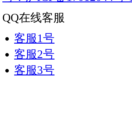
QQ在线客服
客服1号
客服2号
客服3号