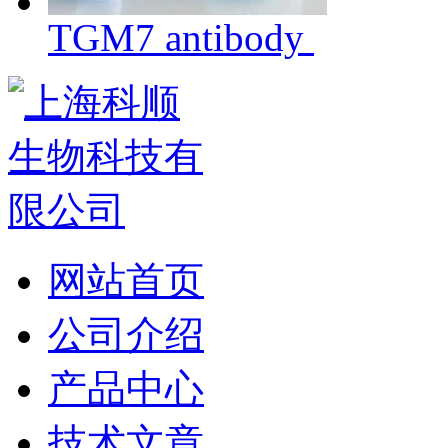
TGM7 antibody
网站首页
公司介绍
产品中心
技术文章