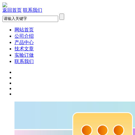
返回首页
联系我们
网站首页
公司介绍
产品中心
技术文章
实验订做
联系我们