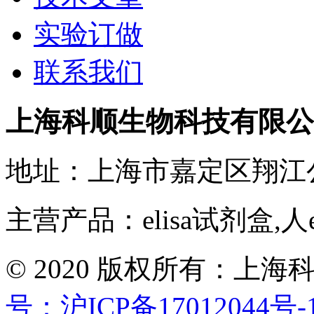
实验订做
联系我们
上海科顺生物科技有限公
地址：上海市嘉定区翔江
主营产品：elisa试剂盒,人
© 2020 版权所有：
号：沪ICP备17012044号-