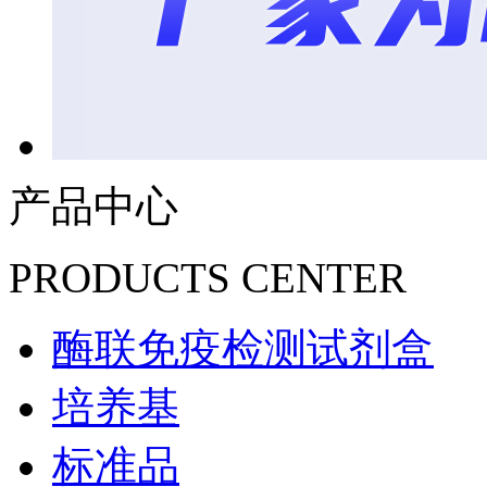
产品中心
PRODUCTS CENTER
酶联免疫检测试剂盒
培养基
标准品