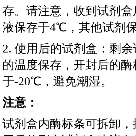
存。请注意，收到试剂盒后
液保存于4℃，其他试剂保
2. 使用后的试剂盒：剩
的温度保存，开封后的酶
于-20℃，避免潮湿。
注意：
试剂盒内酶标条可拆卸，