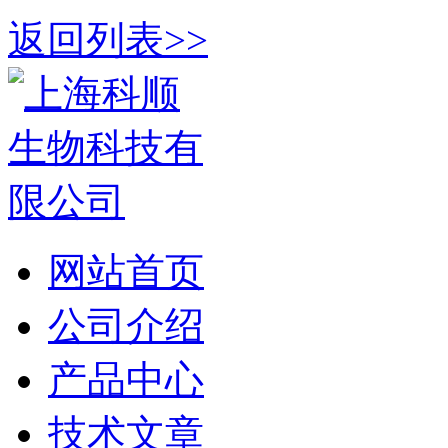
返回列表>>
网站首页
公司介绍
产品中心
技术文章