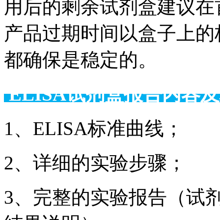
用后的剩余试剂盒建议在
产品过期时间以盒子上的
都确保是稳定的。
ELISA试剂盒报告
1、ELISA标准曲线；
2、详细的实验步骤；
3、完整的实验报告（试