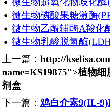
微生物超氧化物歧化酶(S
微生物磷酸果糖激酶(PF
微生物乙酰辅酶A羧化酶(
微生物乳酸脱氢酶(LDH)
上一篇：
http://kselisa.c
name=KS19875">植物细
剂盒
下一篇：
鸡白介素9(IL-9