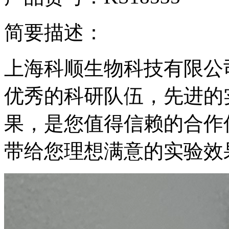
简要描述：
上海科顺生物科技有限公
优秀的科研队伍，先进的
果，是您值得信赖的合作
带给您理想满意的实验效