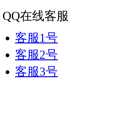
QQ在线客服
客服1号
客服2号
客服3号