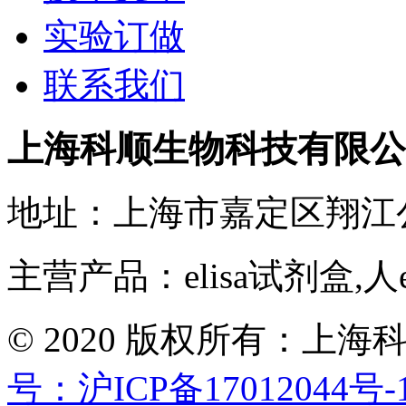
实验订做
联系我们
上海科顺生物科技有限公
地址：上海市嘉定区翔江
主营产品：elisa试剂盒,人
© 2020 版权所有：
号：沪ICP备17012044号-