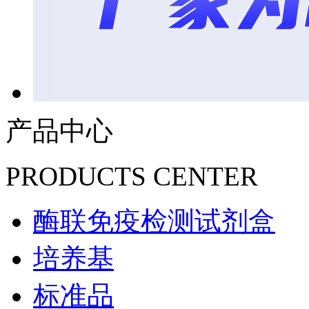
产品中心
PRODUCTS CENTER
酶联免疫检测试剂盒
培养基
标准品