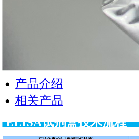
产品介绍
相关产品
ELISA试剂盒