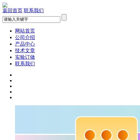
返回首页
联系我们
网站首页
公司介绍
产品中心
技术文章
实验订做
联系我们