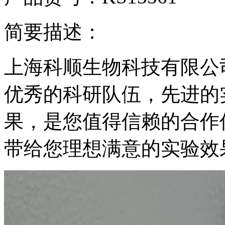
简要描述：
上海科顺生物科技有限公
优秀的科研队伍，先进的
果，是您值得信赖的合作
带给您理想满意的实验效