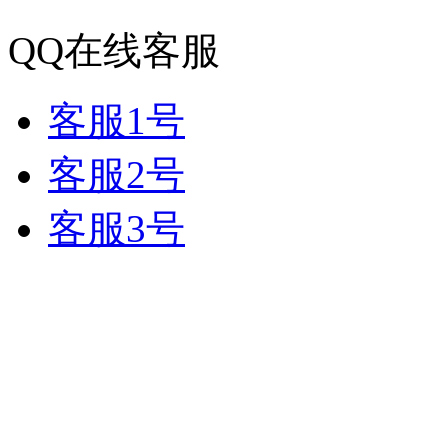
QQ在线客服
客服1号
客服2号
客服3号