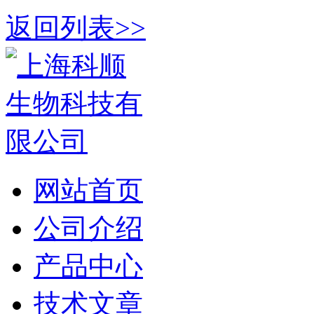
返回列表>>
网站首页
公司介绍
产品中心
技术文章