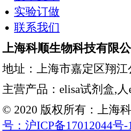
实验订做
联系我们
上海科顺生物科技有限公
地址：上海市嘉定区翔江
主营产品：elisa试剂盒,人
© 2020 版权所有：
号：沪ICP备17012044号-