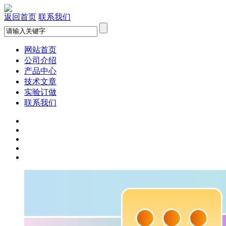
返回首页
联系我们
网站首页
公司介绍
产品中心
技术文章
实验订做
联系我们