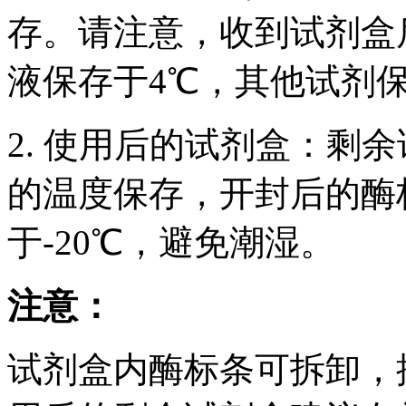
存。请注意，收到试剂盒后
液保存于4℃，其他试剂保
2. 使用后的试剂盒：剩
的温度保存，开封后的酶
于-20℃，避免潮湿。
注意：
试剂盒内酶标条可拆卸，