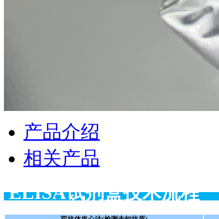
产品介绍
相关产品
ELISA试剂盒