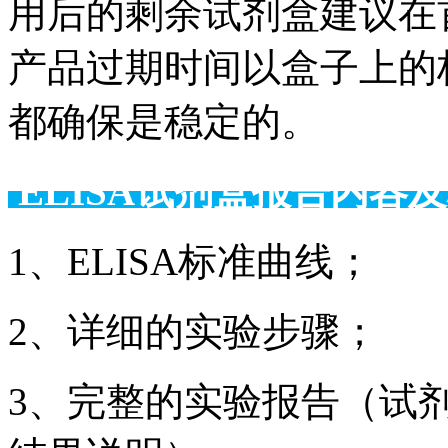
用后的剩余试剂盒建议在
产品过期时间以盒子上的
都确保是稳定的。
ELISA试剂盒报告
1、ELISA标准曲线；
2、详细的实验步骤；
3、完整的实验报告（试