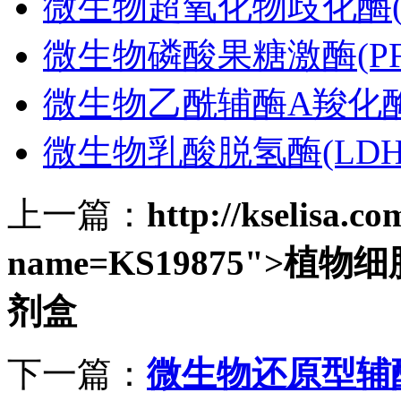
微生物超氧化物歧化酶(S
微生物磷酸果糖激酶(PF
微生物乙酰辅酶A羧化酶(
微生物乳酸脱氢酶(LDH)
上一篇：
http://kselisa.c
name=KS19875">植物细
剂盒
下一篇：
微生物还原型辅酶I