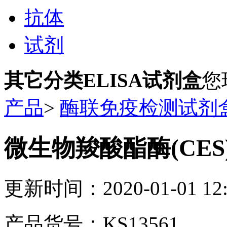
抗体
试剂
其它分类ELISA试剂盒
您
产品
>
酶联免疫检测试剂
微生物羧酸酯酶(CES)
更新时间：2020-01-01 12:
产品货号：KS13561