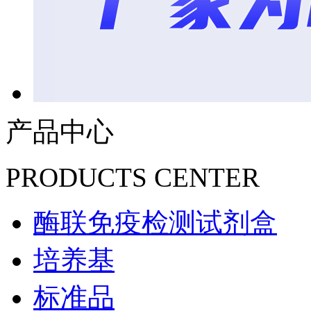
产品中心
PRODUCTS CENTER
酶联免疫检测试剂盒
培养基
标准品