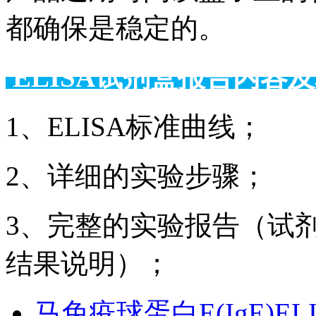
都确保是稳定的。
ELISA试剂盒报告
1、ELISA标准曲线；
2、详细的实验步骤；
3、完整的实验报告（试
结果说明）；
马免疫球蛋白E(IgE)EL