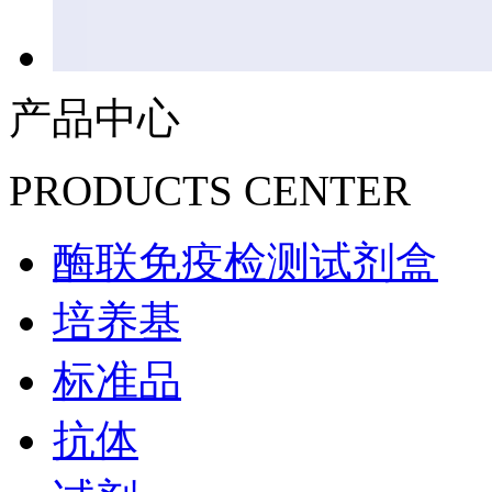
产品中心
PRODUCTS CENTER
酶联免疫检测试剂盒
培养基
标准品
抗体