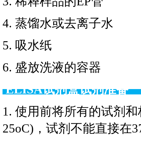
3. 稀释样品的EP管
4. 蒸馏水或去离子水
5. 吸水纸
6. 盛放洗液的容器
ELISA试剂盒试剂准备
1. 使用前将所有的试剂和
25oC)，试剂不能直接在3