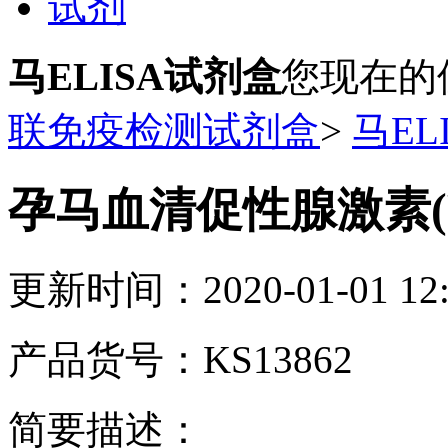
试剂
马ELISA试剂盒
您现在的
联免疫检测试剂盒
>
马EL
孕马血清促性腺激素(P
更新时间：2020-01-01 12:
产品货号：KS13862
简要描述：