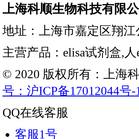
上海科顺生物科技有限公
地址：上海市嘉定区翔江
主营产品：elisa试剂盒,人
© 2020 版权所有：
号：沪ICP备17012044号-
QQ在线客服
客服1号