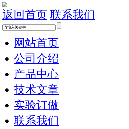
返回首页
联系我们
网站首页
公司介绍
产品中心
技术文章
实验订做
联系我们