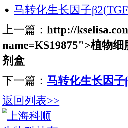
马转化生长因子β2(TGF
上一篇：
http://kselisa.c
name=KS19875">植物细
剂盒
下一篇：
马转化生长因子β2
返回列表>>