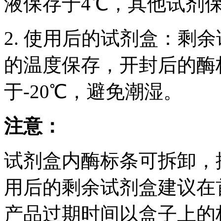
液保存于4℃，其他试剂保
2. 使用后的试剂盒：剩
的温度保存，开封后的酶
于-20℃，避免潮湿。
注意：
试剂盒内酶标条可拆卸，
用后的剩余试剂盒建议在
产品过期时间以盒子上的