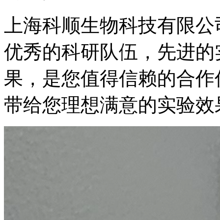
上海科顺生物科技有限公
优秀的科研队伍，先进的
果，是您值得信赖的合作
带给您理想满意的实验效