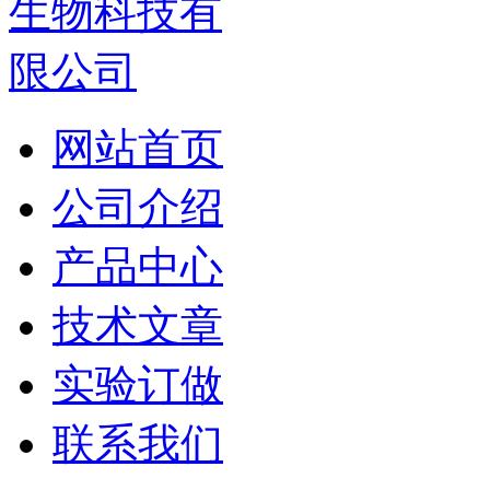
网站首页
公司介绍
产品中心
技术文章
实验订做
联系我们