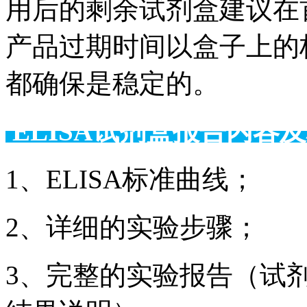
用后的剩余试剂盒建议在
产品过期时间以盒子上的
都确保是稳定的。
ELISA试剂盒报告
1、ELISA标准曲线；
2、详细的实验步骤；
3、完整的实验报告（试