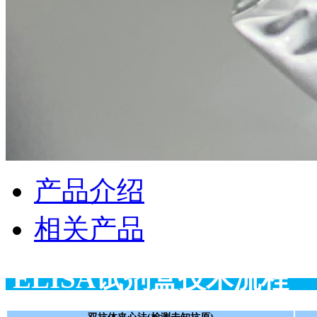
产品介绍
相关产品
ELISA试剂盒