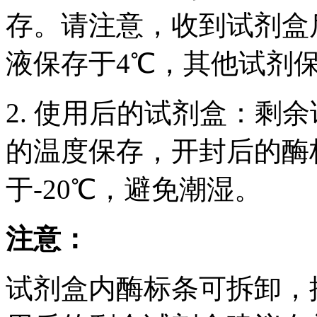
存。请注意，收到试剂盒后
液保存于4℃，其他试剂保
2. 使用后的试剂盒：剩
的温度保存，开封后的酶
于-20℃，避免潮湿。
注意：
试剂盒内酶标条可拆卸，