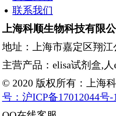
联系我们
上海科顺生物科技有限公
地址：上海市嘉定区翔江
主营产品：elisa试剂盒,人
© 2020 版权所有：
号：沪ICP备17012044号-
QQ在线客服