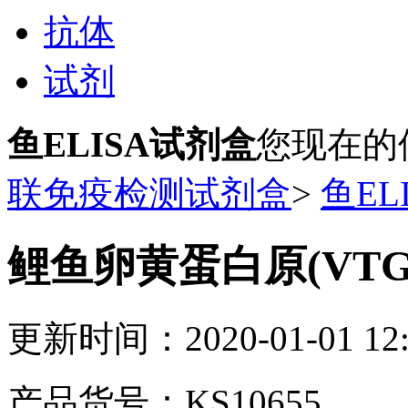
抗体
试剂
鱼ELISA试剂盒
您现在的
联免疫检测试剂盒
>
鱼EL
鲤鱼卵黄蛋白原(VTG
更新时间：2020-01-01 12:
产品货号：KS10655