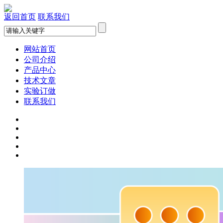
返回首页
联系我们
网站首页
公司介绍
产品中心
技术文章
实验订做
联系我们