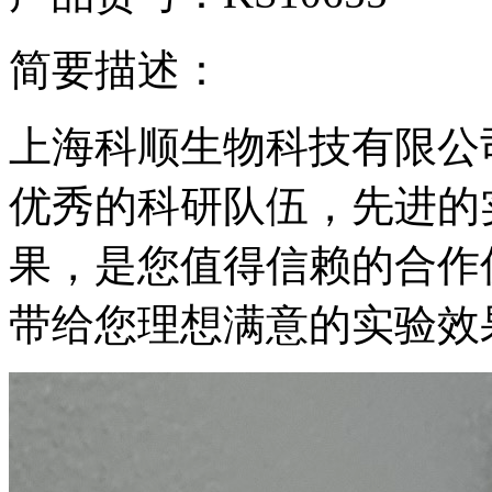
简要描述：
上海科顺生物科技有限公
优秀的科研队伍，先进的
果，是您值得信赖的合作
带给您理想满意的实验效