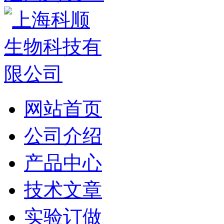
网站首页
公司介绍
产品中心
技术文章
实验订做