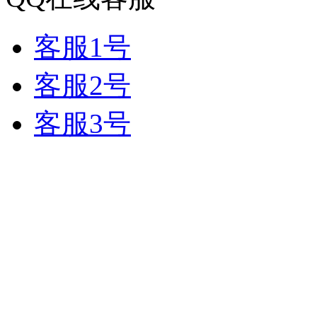
客服1号
客服2号
客服3号