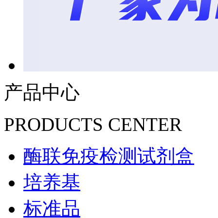
产品中心
PRODUCTS CENTER
酶联免疫检测试剂盒
培养基
标准品