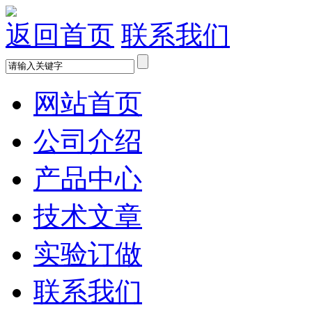
返回首页
联系我们
网站首页
公司介绍
产品中心
技术文章
实验订做
联系我们