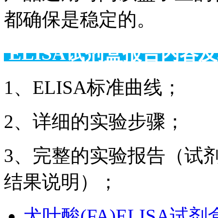
都确保是稳定的。
ELISA试剂盒报告
1、ELISA标准曲线；
2、详细的实验步骤；
3、完整的实验报告（试
结果说明）；
犬叶酸(FA)ELISA试剂