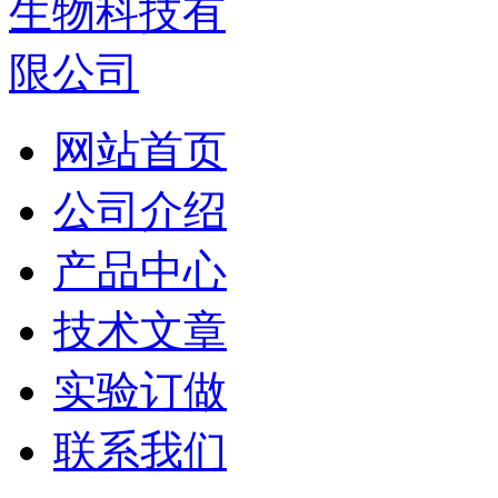
网站首页
公司介绍
产品中心
技术文章
实验订做
联系我们