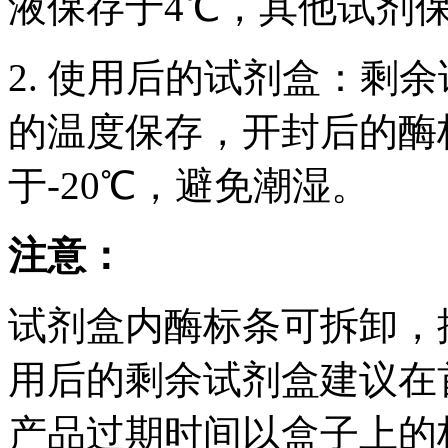
液保存于4℃，其他试剂保
2. 使用后的试剂盒：剩
的温度保存，开封后的酶
于-20℃，避免潮湿。
注意：
试剂盒内酶标条可拆卸，
用后的剩余试剂盒建议在
产品过期时间以盒子上的