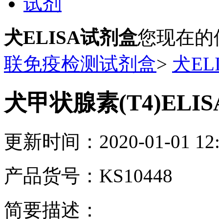
试剂
犬ELISA试剂盒
您现在的
联免疫检测试剂盒
>
犬EL
犬甲状腺素(T4)ELI
更新时间：2020-01-01 12:
产品货号：KS10448
简要描述：