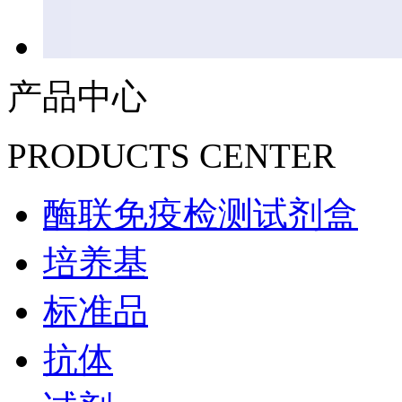
产品中心
PRODUCTS CENTER
酶联免疫检测试剂盒
培养基
标准品
抗体