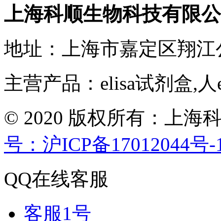
上海科顺生物科技有限公
地址：上海市嘉定区翔江
主营产品：elisa试剂盒,人
© 2020 版权所有：
号：沪ICP备17012044号-
QQ在线客服
客服1号