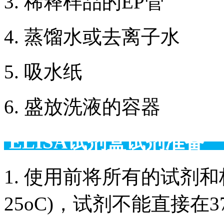
3. 稀释样品的EP管
4. 蒸馏水或去离子水
5. 吸水纸
6. 盛放洗液的容器
ELISA试剂盒试剂准备
1. 使用前将所有的试剂和
25oC)，试剂不能直接在3