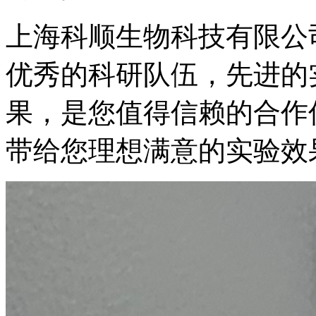
上海科顺生物科技有限公
优秀的科研队伍，先进的
果，是您值得信赖的合作
带给您理想满意的实验效