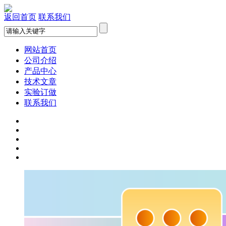
返回首页
联系我们
网站首页
公司介绍
产品中心
技术文章
实验订做
联系我们