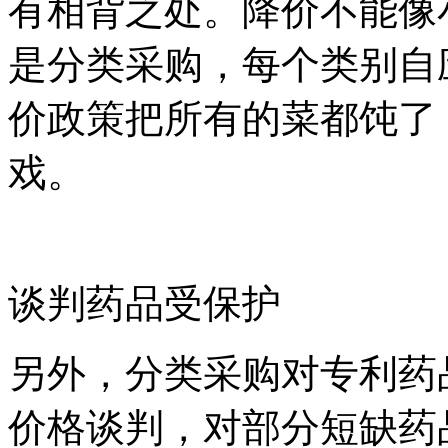
有相背之处。降价不能像
是分类采购，每个类别自
价政策把所有的菜都饨了
戏。
谈判药品受保护
另外，分类采购对专利药
价格谈判，对部分短缺药