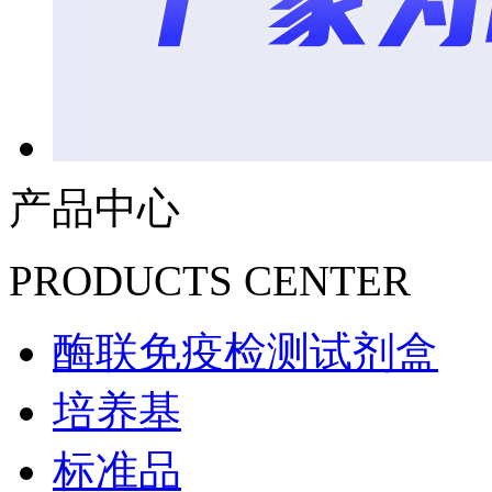
产品中心
PRODUCTS CENTER
酶联免疫检测试剂盒
培养基
标准品