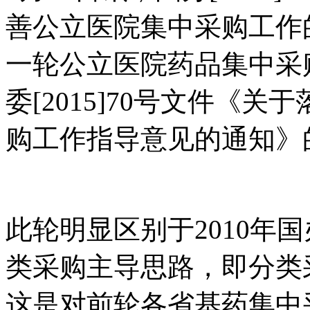
善公立医院集中采购工作
一轮公立医院药品集中采
委[2015]70号文件《
购工作指导意见的通知》
此轮明显区别于2010年
类采购主导思路，即分类
这是对前轮各省基药集中