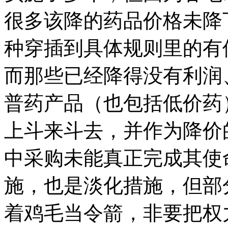
很多该降的药品价格未降
种穿插到具体规则里的有
而那些已经降得没有利润
普药产品（也包括低价药
上斗来斗去，并作为降价
中采购未能真正完成其使
施，也是淡化措施，但部
着鸡毛当令箭，非要把权