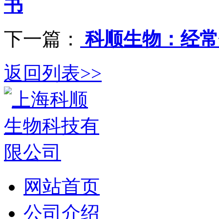
书
下一篇：
科顺生物：经常
返回列表>>
网站首页
公司介绍