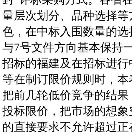
量层次划分、品种选择等
色，在中标入围数量的选
与7号文件方向基本保持
招标的福建及在招标进行
等在制订限价规则时，本
把前几轮低价竞争的结果
投标限价，把市场的想象
的直接要求不允许超过正