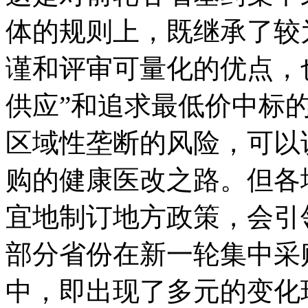
体的规则上，既继承了较
谨和评审可量化的优点，
供应”和追求最低价中标
区域性垄断的风险，可以
购的健康医改之路。但各
宜地制订地方政策，会引
部分省份在新一轮集中采
中，即出现了多元的变化