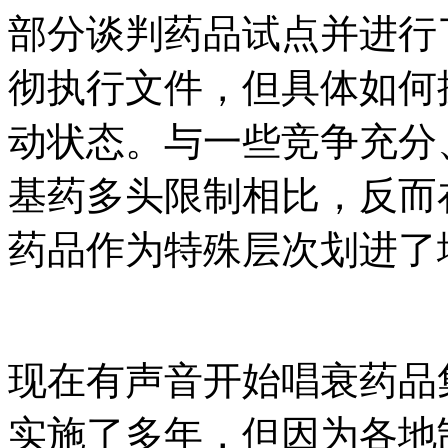
部分谈判药品试点并进行
彻执行文件，但具体如何
动状态。与一些竞争充分
基药多头限制相比，反而
药品作为特殊层次划进了
现在有声音开始唱衰药品
实施了多年，但因为各地