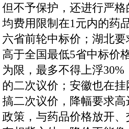
但不予保护，还进行严格
均费用限制在1元内的药
六省前轮中标价；湖北要
高于全国最低5省中标价
为限，最多不得上浮30
的二次议价；安徽也在挂
搞二次议价，降幅要求高达
政策，与药品价格放开、