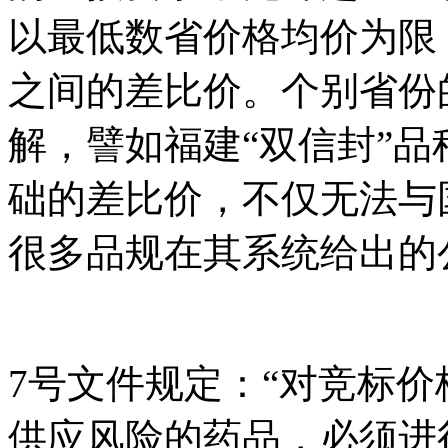
以最低数省价格均价为限
之间的差比价。个别省份
解，譬如福建“双信封”
础的差比价，不仅无法与
很多品规在其系统给出的
7号文件规定：“对竞标
供应风险的药品，必须进