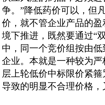
争。”降低药价可以，但
价，就不管企业产品的盈
境下推进，既然要通过“
中，同一个竞价组按由低
企业。本就是一种较为严
层上轮低价中标限价紧箍
导致的明显不合理价格，