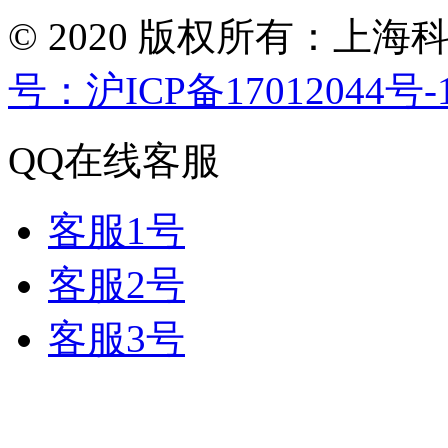
© 2020 版权所有：
号：沪ICP备17012044号-
QQ在线客服
客服1号
客服2号
客服3号