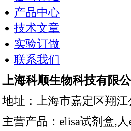
产品中心
技术文章
实验订做
联系我们
上海科顺生物科技有限公
地址：上海市嘉定区翔江
主营产品：elisa试剂盒,人