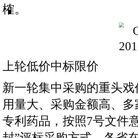
榷。
上轮低价中标限价
新一轮集中采购的重头戏
用量大、采购金额高、多
专利药品，按照7号文件
封”评标采购方式。各省