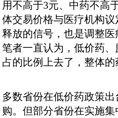
用不高于3元、中药不高
体交易价格与医疗机构议
释放的信号，也是调整医
笔者一直认为，低价药、
占的比例上去了，整体的
多数省份在低价药政策出
购。但部分省份在实施集