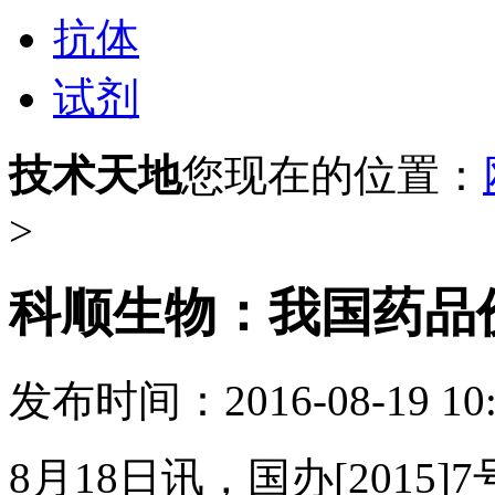
抗体
试剂
技术天地
您现在的位置：
>
科顺生物：我国药品
发布时间：2016-08-19 1
8月18日讯，国办[201