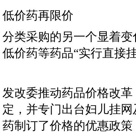
低价药再限价
分类采购的另一个显着变
低价药等药品“实行直接
发改委推动药品价格改革
定，并专门出台妇儿挂网
药制订了价格的优惠政策