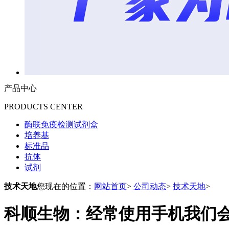
产品中心
PRODUCTS CENTER
酶联免疫检测试剂盒
培养基
标准品
抗体
试剂
技术天地
您现在的位置：
网站首页
>
公司动态
>
技术天地
>
科顺生物：经常使用手机我们