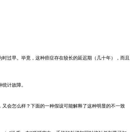
为时过早。毕竟，这种癌症存在较长的延迟期（几十年），而且
种统计故障。
，又会怎么样？下面的一种假设可能解释了这种明显的不一致