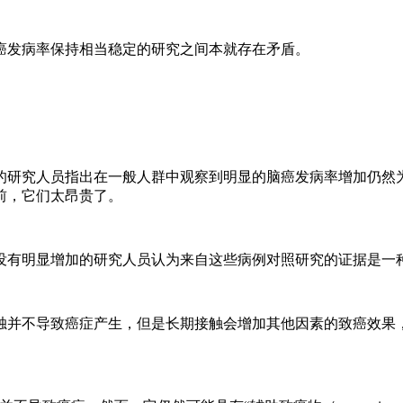
癌发病率保持相当稳定的研究之间本就存在矛盾。
的研究人员指出在一般人群中观察到明显的脑癌发病率增加仍然
前，它们太昂贵了。
没有明显增加的研究人员认为来自这些病例对照研究的证据是一
独并不导致癌症产生，但是长期接触会增加其他因素的致癌效果