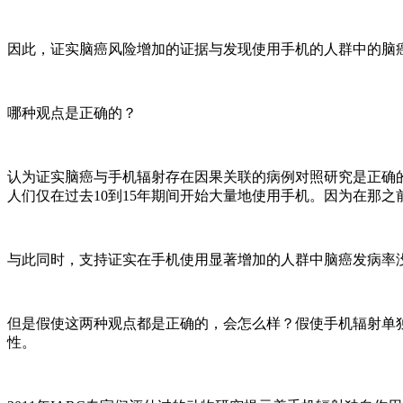
因此，证实脑癌风险增加的证据与发现使用手机的人群中的脑
哪种观点是正确的？
认为证实脑癌与手机辐射存在因果关联的病例对照研究是正确
人们仅在过去10到15年期间开始大量地使用手机。因为在那之
与此同时，支持证实在手机使用显著增加的人群中脑癌发病率
但是假使这两种观点都是正确的，会怎么样？假使手机辐射单
性。