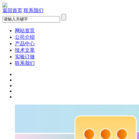
返回首页
联系我们
网站首页
公司介绍
产品中心
技术文章
实验订做
联系我们