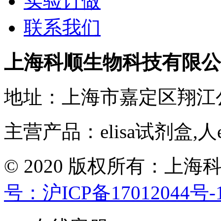
实验订做
联系我们
上海科顺生物科技有限公
地址：上海市嘉定区翔江
主营产品：elisa试剂盒,人
© 2020 版权所有：
号：沪ICP备17012044号-