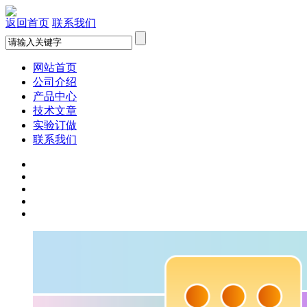
返回首页
联系我们
网站首页
公司介绍
产品中心
技术文章
实验订做
联系我们