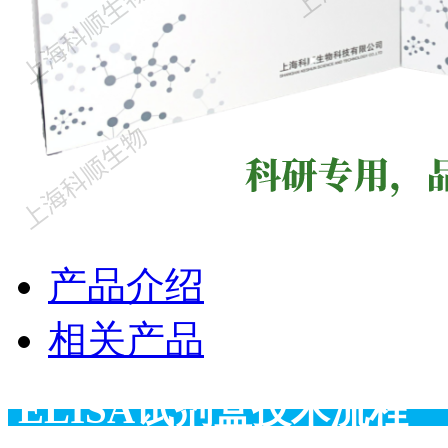
产品介绍
相关产品
ELISA试剂盒