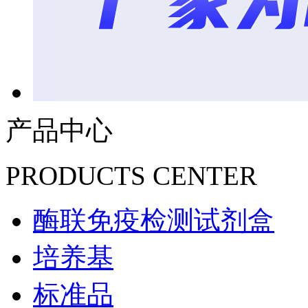
产品中心
PRODUCTS CENTER
酶联免疫检测试剂盒
培养基
标准品