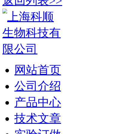
返回列表>>
网站首页
公司介绍
产品中心
技术文章