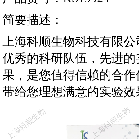
简要描述：
上海科顺生物科技有限公
优秀的科研队伍，先进的
果，是您值得信赖的合作
带给您理想满意的实验效