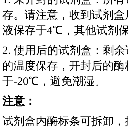
存。请注意，收到试剂盒后
液保存于4℃，其他试剂保
2. 使用后的试剂盒：剩
的温度保存，开封后的酶
于-20℃，避免潮湿。
注意：
试剂盒内酶标条可拆卸，