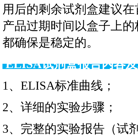
用后的剩余试剂盒建议在
产品过期时间以盒子上的
都确保是稳定的。
ELISA试剂盒报告
1、ELISA标准曲线；
2、详细的实验步骤；
3、完整的实验报告（试