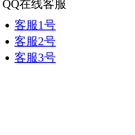
QQ在线客服
客服1号
客服2号
客服3号