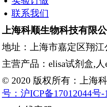
实验订做
联系我们
上海科顺生物科技有限公
地址：上海市嘉定区翔江
主营产品：elisa试剂盒,人
© 2020 版权所有：
号：沪ICP备17012044号-