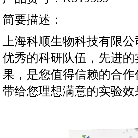
简要描述：
上海科顺生物科技有限公
优秀的科研队伍，先进的
果，是您值得信赖的合作
带给您理想满意的实验效