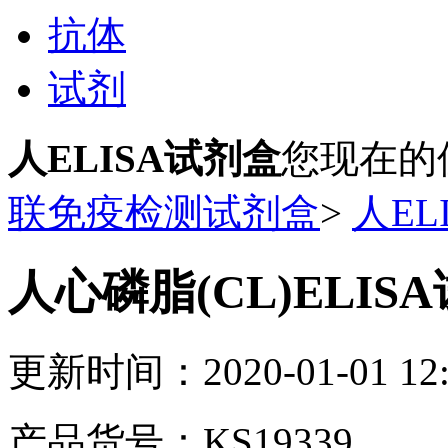
抗体
试剂
人ELISA试剂盒
您现在的
联免疫检测试剂盒
>
人EL
人心磷脂(CL)ELIS
更新时间：2020-01-01 12:
产品货号：KS19339