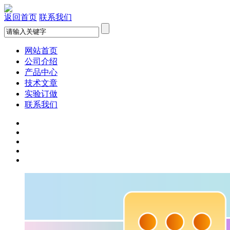
返回首页
联系我们
网站首页
公司介绍
产品中心
技术文章
实验订做
联系我们