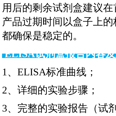
用后的剩余试剂盒建议在
产品过期时间以盒子上的
都确保是稳定的。
ELISA试剂盒报告
1、ELISA标准曲线；
2、详细的实验步骤；
3、完整的实验报告（试