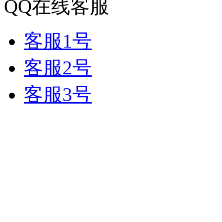
QQ在线客服
客服1号
客服2号
客服3号