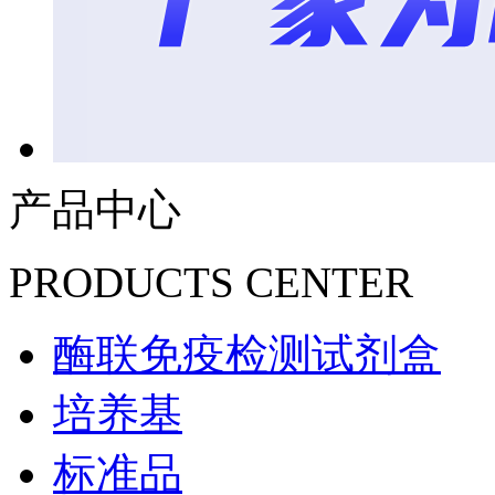
产品中心
PRODUCTS CENTER
酶联免疫检测试剂盒
培养基
标准品