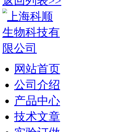
返回列表>>
网站首页
公司介绍
产品中心
技术文章