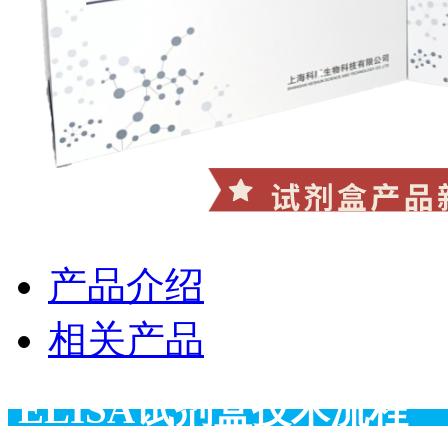
产品介绍
相关产品
ELISA试剂盒