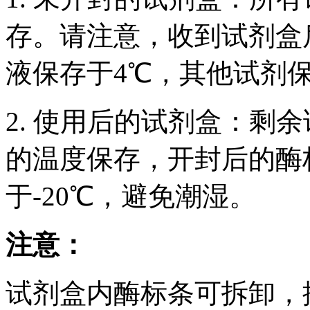
存。请注意，收到试剂盒后
液保存于4℃，其他试剂保
2. 使用后的试剂盒：剩
的温度保存，开封后的酶
于-20℃，避免潮湿。
注意：
试剂盒内酶标条可拆卸，