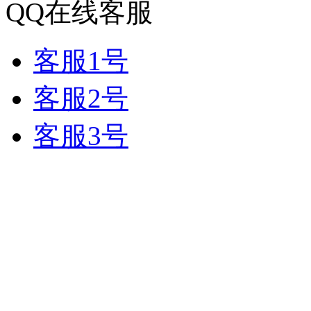
QQ在线客服
客服1号
客服2号
客服3号