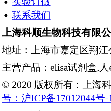
实验订做
联系我们
上海科顺生物科技有限公
地址：上海市嘉定区翔江
主营产品：elisa试剂盒,人
© 2020 版权所有：
号：沪ICP备17012044号-