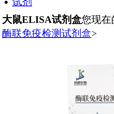
试剂
大鼠ELISA试剂盒
您现在
酶联免疫检测试剂盒
>