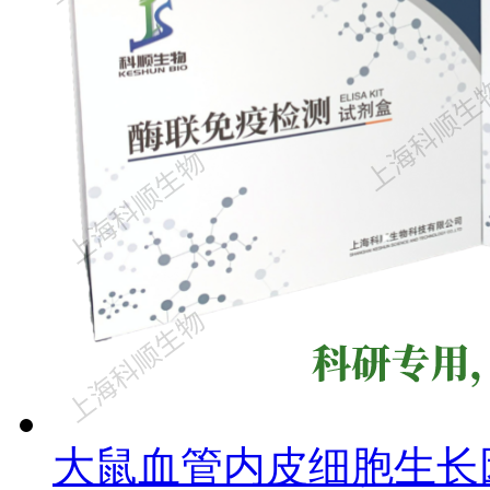
大鼠血管内皮细胞生长因子