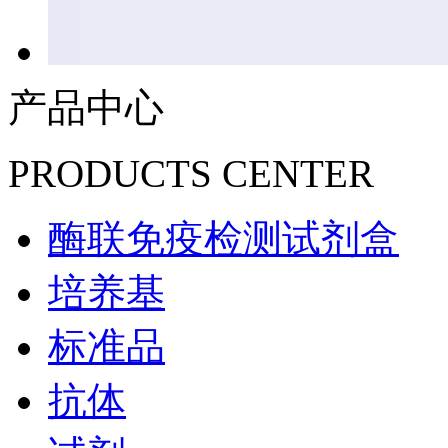
产品中心
PRODUCTS CENTER
酶联免疫检测试剂盒
培养基
标准品
抗体