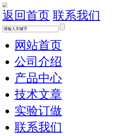
返回首页
联系我们
网站首页
公司介绍
产品中心
技术文章
实验订做
联系我们