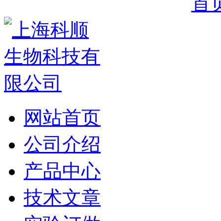
首
网站首页
公司介绍
产品中心
技术文章