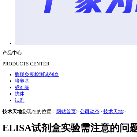
产品中心
PRODUCTS CENTER
酶联免疫检测试剂盒
培养基
标准品
抗体
试剂
技术天地
您现在的位置：
网站首页
>
公司动态
>
技术天地
>
ELISA试剂盒实验需注意的问