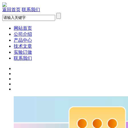
返回首页
联系我们
网站首页
公司介绍
产品中心
技术文章
实验订做
联系我们