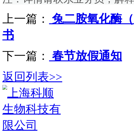
上一篇：
兔二胺氧化酶（D
书
下一篇：
春节放假通知
返回列表>>