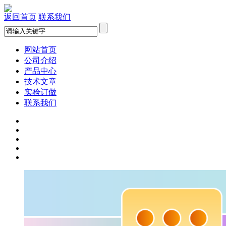
返回首页
联系我们
网站首页
公司介绍
产品中心
技术文章
实验订做
联系我们