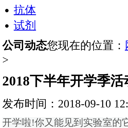
抗体
试剂
公司动态
您现在的位置：
>
2018下半年开学季活
发布时间：2018-09-10 1
开学啦!你又能见到
实验室的