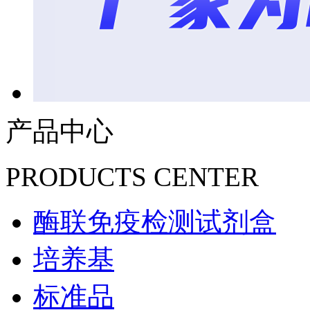
产品中心
PRODUCTS CENTER
酶联免疫检测试剂盒
培养基
标准品