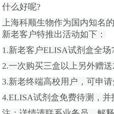
什么好呢?
上海科顺生物作为国内知名
新老客户特推出活动如下：
1.
新老客户ELISA试剂盒全场7
2.
一次购买三盒以上另外赠送2
3.
新老终端高校用户，可申请
4.
ELISA试剂盒免费待测，
注：详情请联系业务员，解