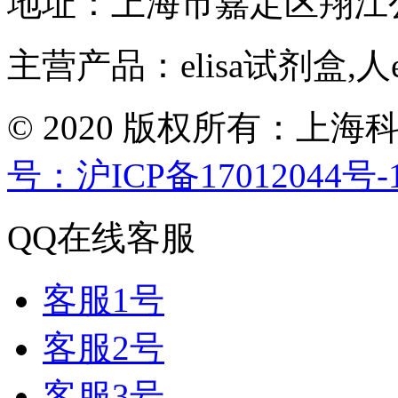
地址：上海市嘉定区翔江
主营产品：elisa试剂盒,人
© 2020 版权所有：
号：沪ICP备17012044号-
QQ在线客服
客服1号
客服2号
客服3号