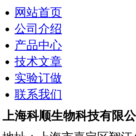
网站首页
公司介绍
产品中心
技术文章
实验订做
联系我们
上海科顺生物科技有限公