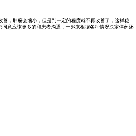
会改善，肿瘤会缩小，但是到一定的程度就不再改善了，这样稳
都同意应该更多的和患者沟通，一起来根据各种情况决定停药还