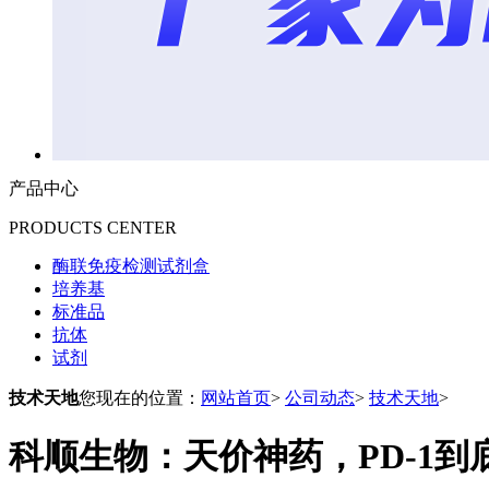
产品中心
PRODUCTS CENTER
酶联免疫检测试剂盒
培养基
标准品
抗体
试剂
技术天地
您现在的位置：
网站首页
>
公司动态
>
技术天地
>
科顺生物：天价神药，PD-1到