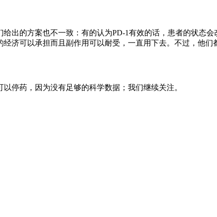
给出的方案也不一致：有的认为PD-1有效的话，患者的状态
的经济可以承担而且副作用可以耐受，一直用下去。不过，他们
可以停药，因为没有足够的科学数据；我们继续关注。