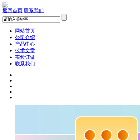
返回首页
联系我们
网站首页
公司介绍
产品中心
技术文章
实验订做
联系我们